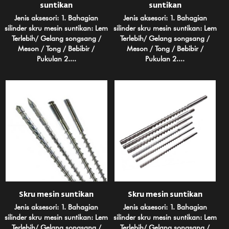
suntikan
suntikan
Jenis aksesori: 1. Bahagian
Jenis aksesori: 1. Bahagian
silinder skru mesin suntikan: Lem
silinder skru mesin suntikan: Lem
Terlebih/ Gelang songsang /
Terlebih/ Gelang songsang /
Meson / Tong / Bebibir /
Meson / Tong / Bebibir /
Pukulan 2....
Pukulan 2....
Skru mesin suntikan
Skru mesin suntikan
Jenis aksesori: 1. Bahagian
Jenis aksesori: 1. Bahagian
silinder skru mesin suntikan: Lem
silinder skru mesin suntikan: Lem
Terlebih/ Gelang songsang /
Terlebih/ Gelang songsang /